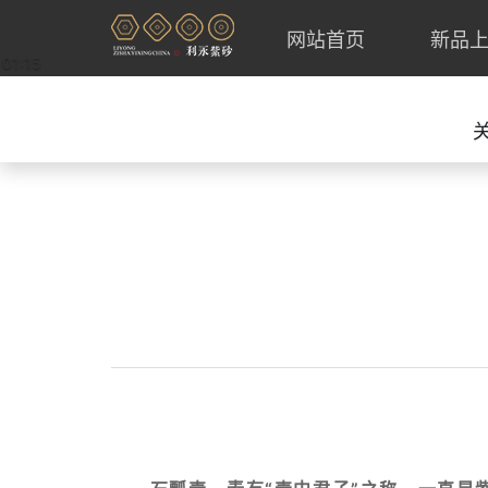
网站首页
新品
01:15