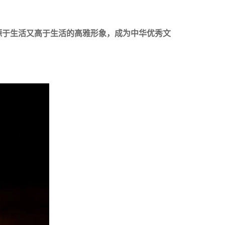
源于生活又高于生活的高雅形象，成为中华优秀文