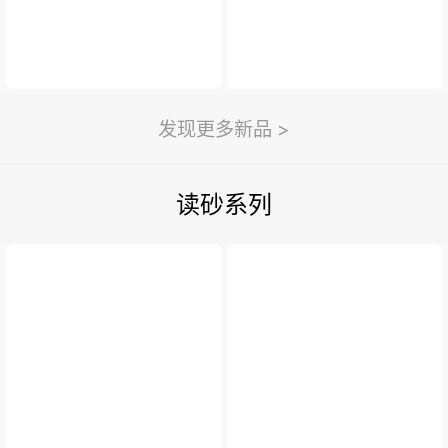
发现更多新品 >
读砂系列