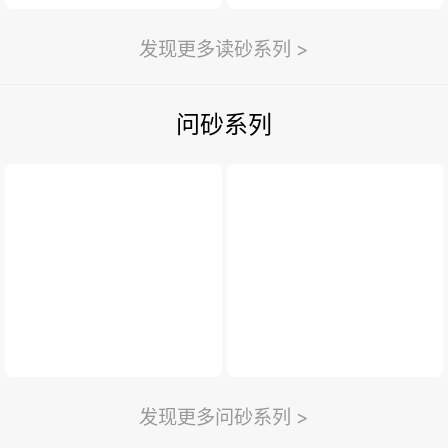
发现更多读砂系列 >
问砂系列
发现更多问砂系列 >