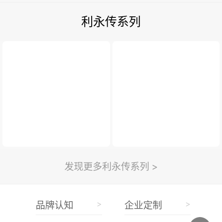
利永传系列
发现更多利永传系列 >
>
>
品牌认知
企业定制