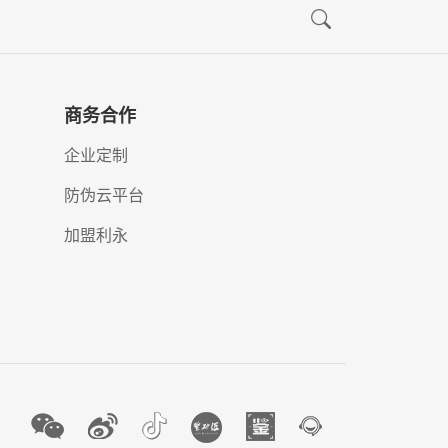
商务合作
企业定制
防伪云平台
加盟利永