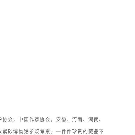
护协会，中国作家协会，安徽、河南、湖南、
永紫砂博物馆参观考察。一件件珍贵的藏品不