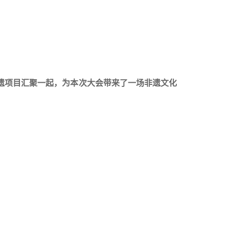
遗项目汇聚一起，为本次大会带来了一场非遗文化