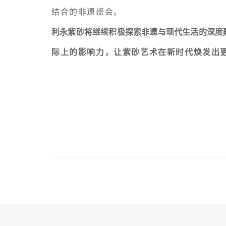
结合的非遗盛会。
利永紫砂将继续积极探索非遗与现代生活的深度
际上的影响力，让紫砂艺术
在新时代焕发出