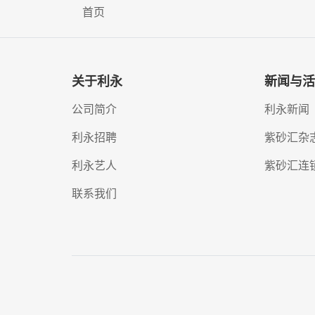
首页
关于利永
新闻与活
公司简介
利永新闻
利永招聘
紫砂汇杂
利永艺人
紫砂汇连
联系我们