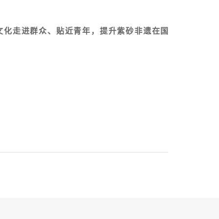
文化走进群众、贴近青年，
提升紫砂非遗在国