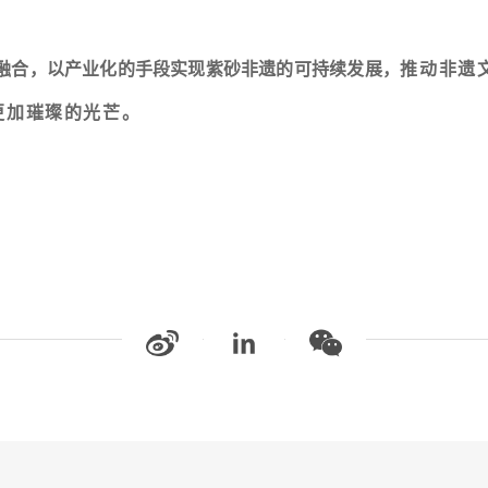
融合，以产业化的手段实现紫砂非遗的可持续发展，
推动非遗
更加璀璨的光芒。