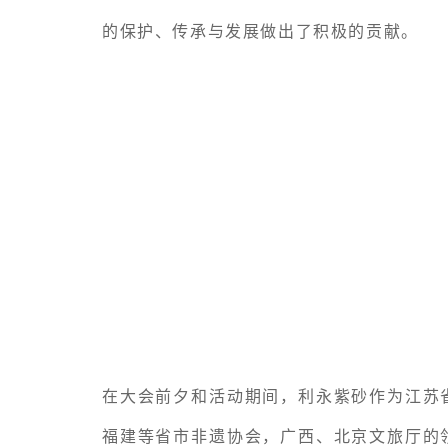
的保护、传承与发展做出了积极的贡献。
在大会前夕和活动期间，利永紫砂作为江苏
福建等省市非遗协会，广西、北京文旅厅的