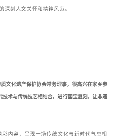
的深刻人文关怀和精神风范。
物质文化遗产保护协会常务理事，很高兴在家乡参
代技术与传统技艺相结合，进行国宝复刻，让非遗
精彩内容，呈现一场传统文化与新时代气息相