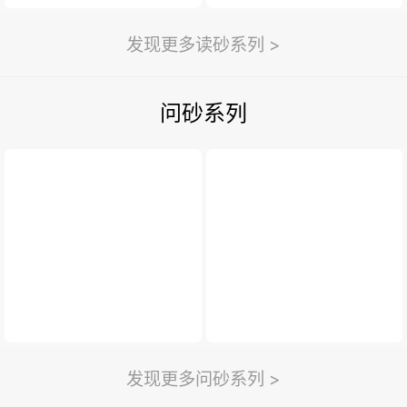
发现更多读砂系列 >
问砂系列
发现更多问砂系列 >