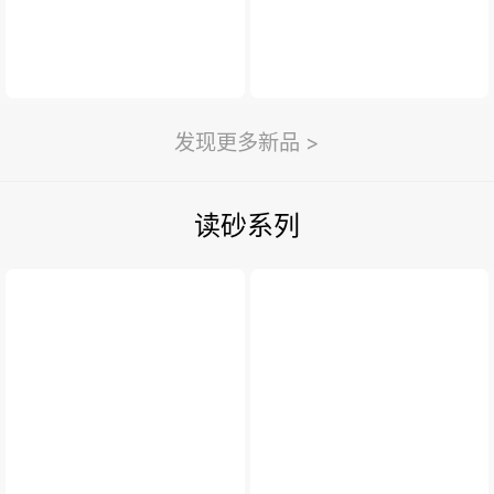
发现更多新品 >
读砂系列