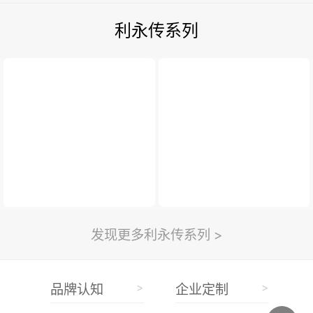
利永传系列
发现更多利永传系列 >
>
>
品牌认知
企业定制