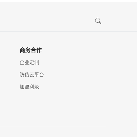
商务合作
企业定制
防伪云平台
加盟利永