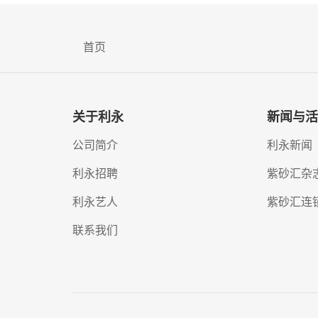
首页
关于利永
新闻与活
公司简介
利永新闻
利永招聘
紫砂汇杂
利永艺人
紫砂汇连
联系我们