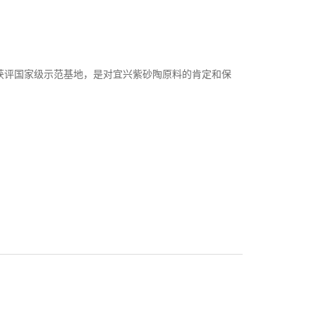
获评国家级示范基地，是对宜兴紫砂陶原料的肯定和保