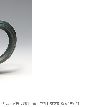
4月26日宜兴市政府宣布：中国非物质文化遗产生产性