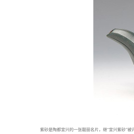
紫砂是陶都宜兴的一张靓丽名片，继“宜兴紫砂”被