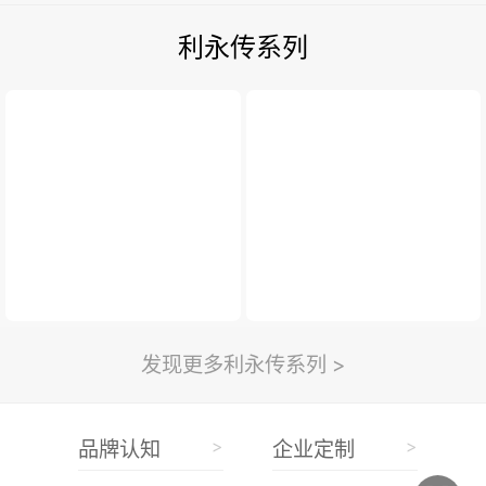
利永传系列
发现更多利永传系列 >
>
>
品牌认知
企业定制