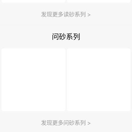
发现更多读砂系列 >
问砂系列
发现更多问砂系列 >