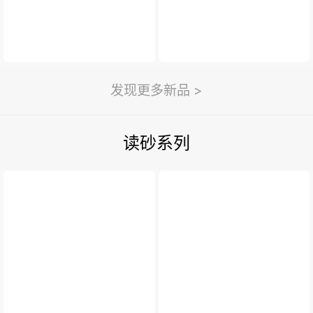
发现更多新品 >
读砂系列