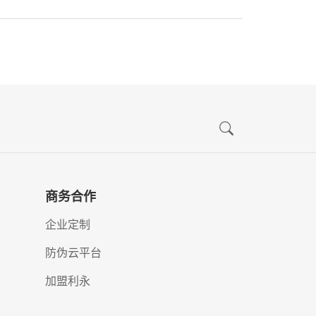
商务合作
企业定制
防伪云平台
加盟利永