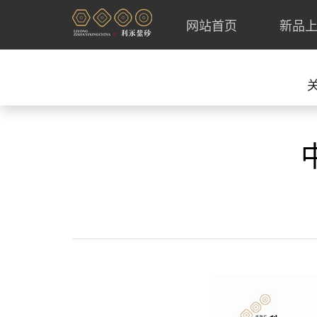
网站首页
新品