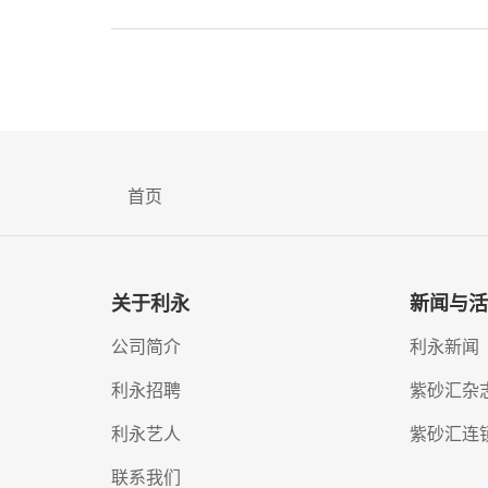
首页
关于利永
新闻与活
公司简介
利永新闻
利永招聘
紫砂汇杂
利永艺人
紫砂汇连
联系我们