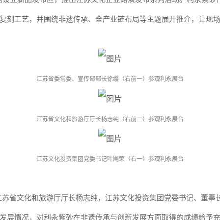
复刻工艺，并围绕非遗传承、全产业链布局等主题展开推介，让现
江苏省委常委、宣传部部长徐缨（右前一）参观利永展台
江苏省文化和旅游厅厅长杨志纯（右前二）参观利永展台
江苏文化投资集团党委书记叶飚荣（右一）参观利永展台
江苏省文化和旅游厅厅长杨志纯，江苏文化投资集团党委书记、董事
发展情况，对利永紫砂在非遗传承与创新发展方面取得的成绩给予