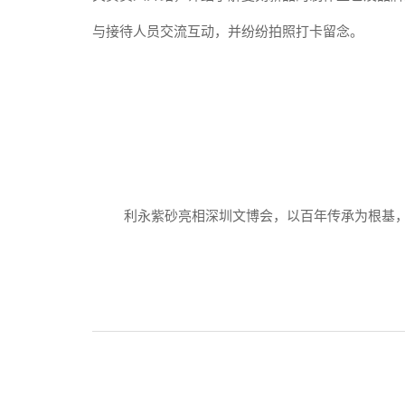
与接待人员交流互动，并纷纷拍照打卡留念。
利永紫砂亮相深圳文博会，以百年传承为根基