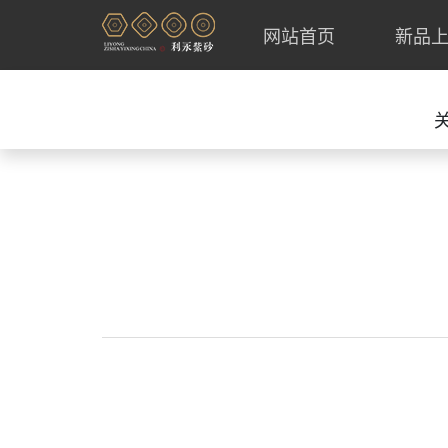
网站首页
新品