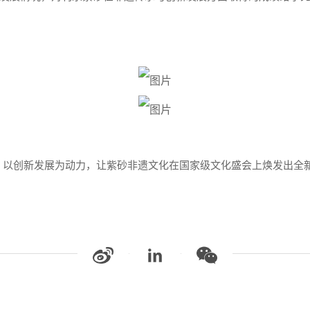
，以创新发展为动力，让紫砂非遗文化在国家级文化盛会上焕发出全