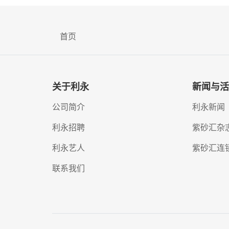
首页
关于利永
新闻与活
公司简介
利永新闻
利永招聘
紫砂汇杂
利永艺人
紫砂汇连
联系我们