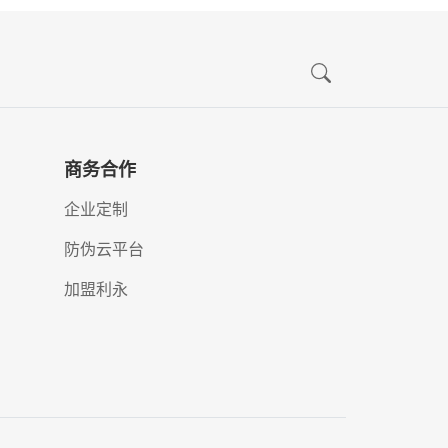
商务合作
企业定制
防伪云平台
加盟利永