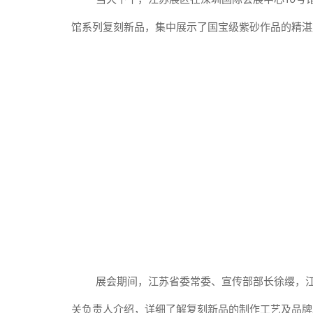
馆系列复刻新品，集中展示了国宝级紫砂作品的精湛
展会期间，江苏省委常委、宣传部部长徐缨，
关负责人介绍，详细了解复刻新品的制作工艺及品牌