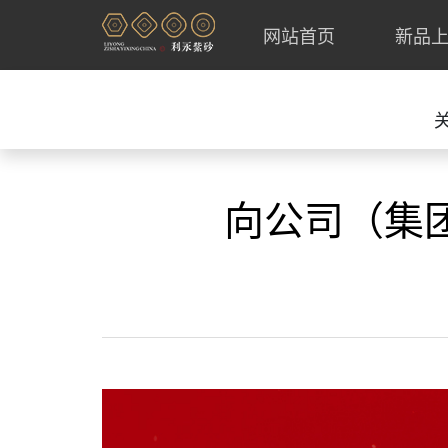
网站首页
新品
向公司（集团