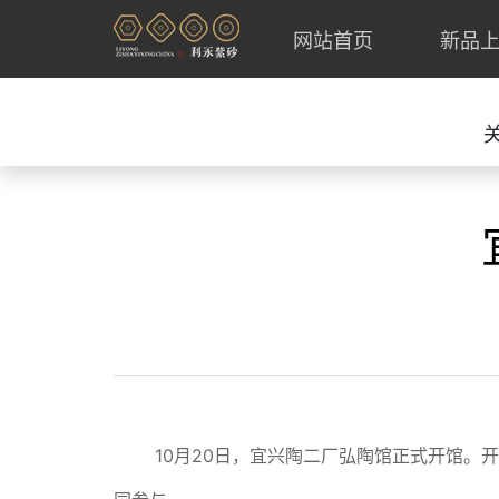
网站首页
新品
10月20日，宜兴陶二厂弘陶馆正式开馆