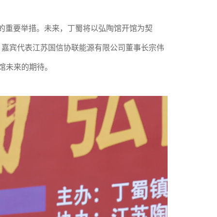
的重要举措。未来，丁蜀将以弘陶馆开馆为契
后，嘉宾代表江苏国信协联能源有限公司董事长宗伟
馆未来的期待。