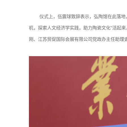
仪式上，伍震球致辞表示，弘陶馆在此落地
机，探索人文经济学实践，助力陶瓷文化“活起来
刚、江苏贸促国际会展有限公司党政办主任助理史