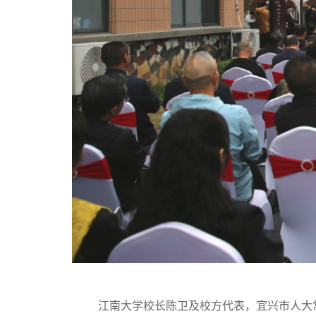
江南大学校长陈卫及校方代表，宜兴市人大