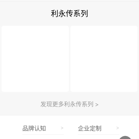
利永传系列
发现更多利永传系列 >
>
>
品牌认知
企业定制