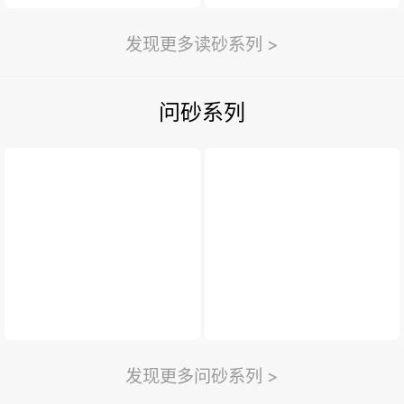
发现更多读砂系列 >
问砂系列
发现更多问砂系列 >