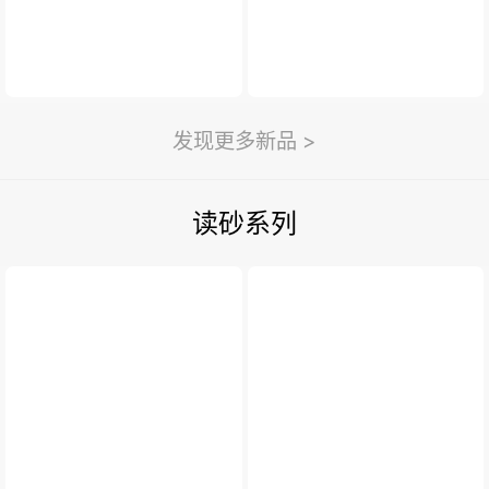
发现更多新品 >
读砂系列