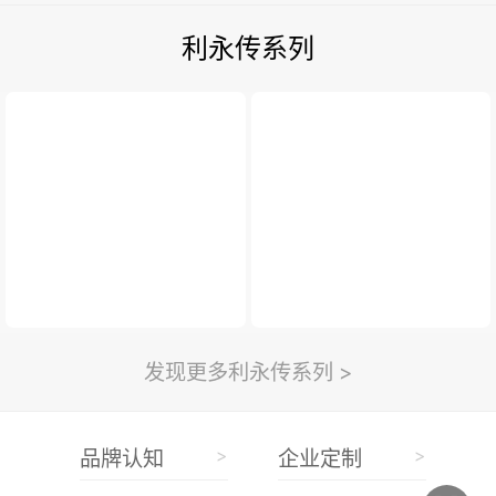
利永传系列
发现更多利永传系列 >
>
>
品牌认知
企业定制