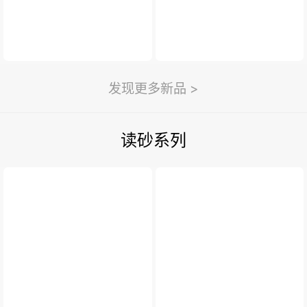
发现更多新品 >
读砂系列