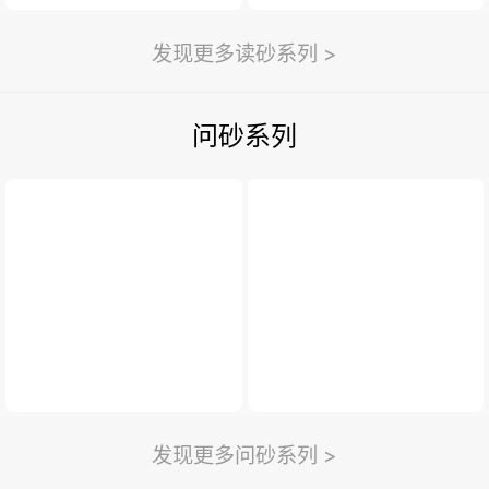
发现更多读砂系列 >
问砂系列
发现更多问砂系列 >