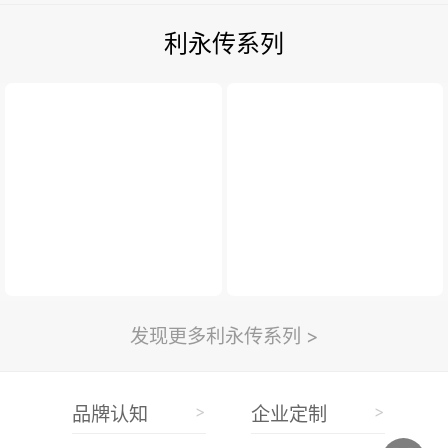
利永传系列
发现更多利永传系列 >
>
>
品牌认知
企业定制