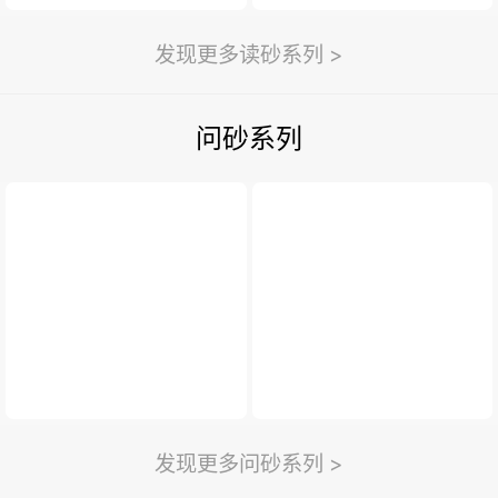
发现更多读砂系列 >
问砂系列
发现更多问砂系列 >