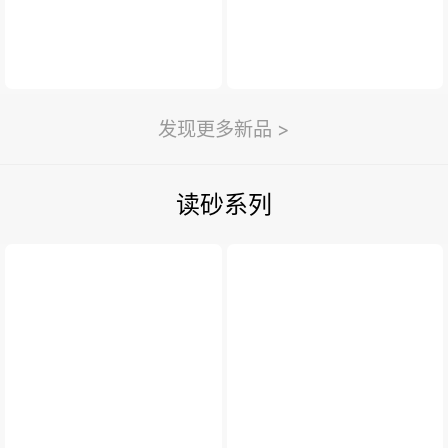
发现更多新品 >
读砂系列