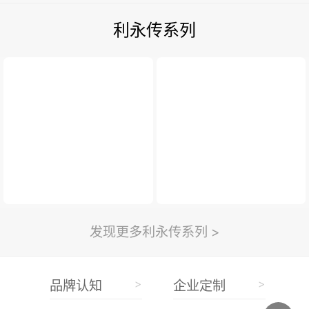
利永传系列
发现更多利永传系列 >
>
>
品牌认知
企业定制