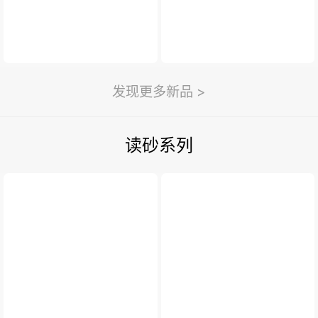
发现更多新品 >
读砂系列