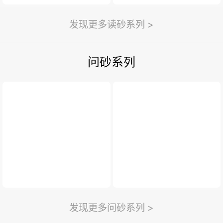
发现更多读砂系列 >
问砂系列
发现更多问砂系列 >