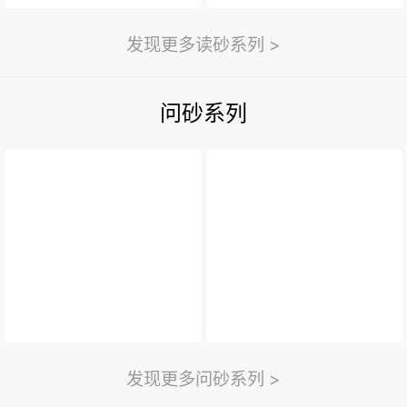
发现更多读砂系列 >
问砂系列
发现更多问砂系列 >