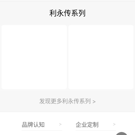
利永传系列
发现更多利永传系列 >
>
>
品牌认知
企业定制