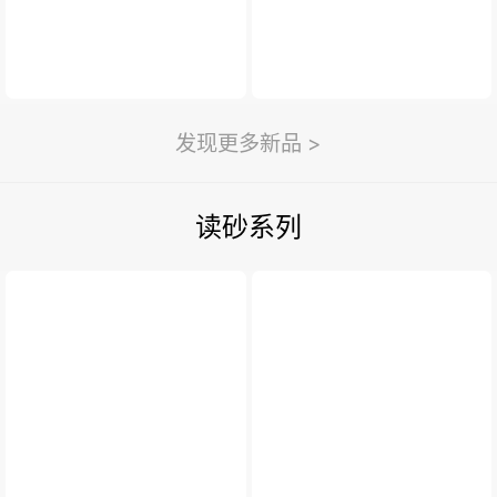
发现更多新品 >
读砂系列