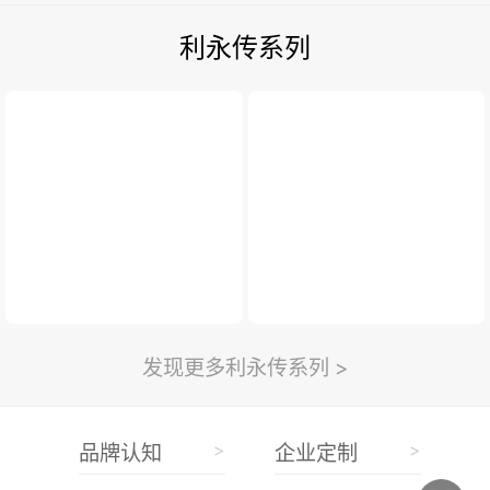
利永传系列
发现更多利永传系列 >
>
>
品牌认知
企业定制