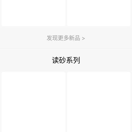
发现更多新品 >
读砂系列