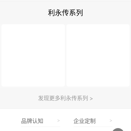
利永传系列
发现更多利永传系列 >
>
>
品牌认知
企业定制