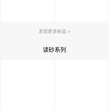
发现更多新品 >
读砂系列