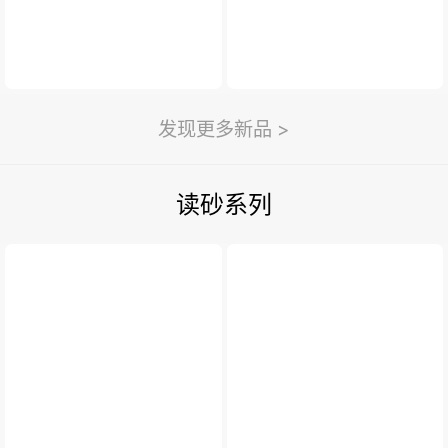
发现更多新品 >
读砂系列