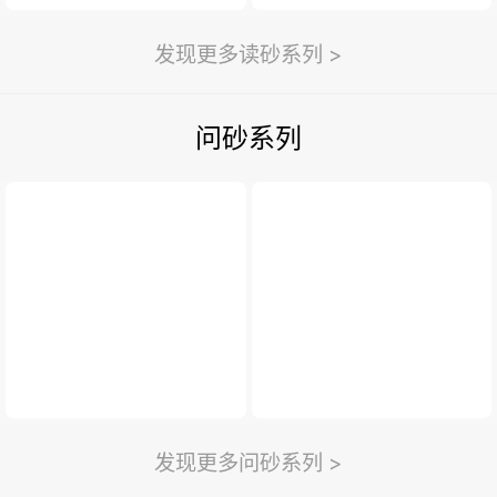
发现更多读砂系列 >
问砂系列
发现更多问砂系列 >