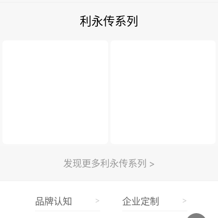
利永传系列
发现更多利永传系列 >
>
>
品牌认知
企业定制