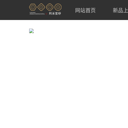
网站首页
新品