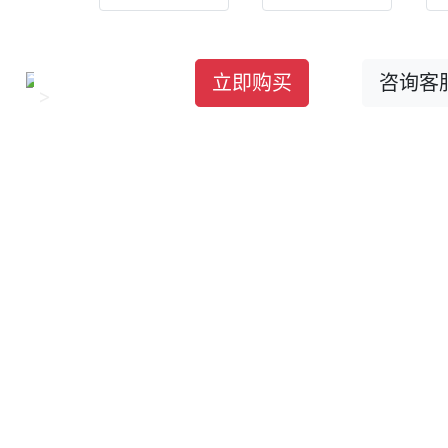
立即购买
咨询客
>