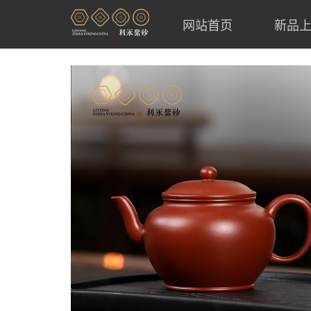
网站首页
新品