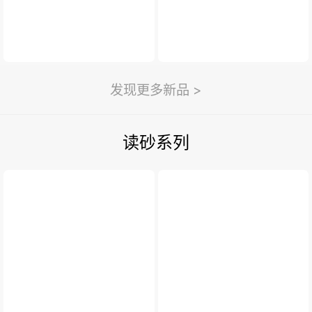
发现更多新品 >
读砂系列