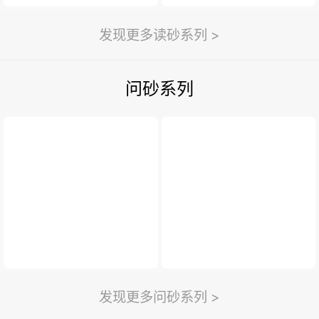
发现更多读砂系列 >
问砂系列
发现更多问砂系列 >