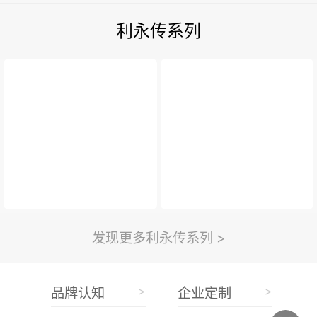
利永传系列
发现更多利永传系列 >
>
>
品牌认知
企业定制