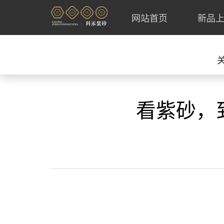
网站首页
新品
看紫砂，