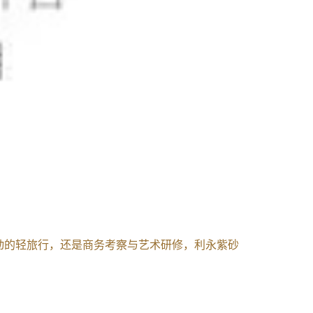
动的轻旅行，还是商务考察与艺术研修，利永紫砂