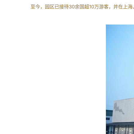
至今，园区已接待30余国超10万游客，并在上