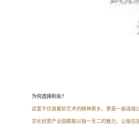
为何选择利永？‌
这里不仅是紫砂艺术的精神原乡，更是一座连接
文化创意产业园都能以独一无二的魅力，让每位