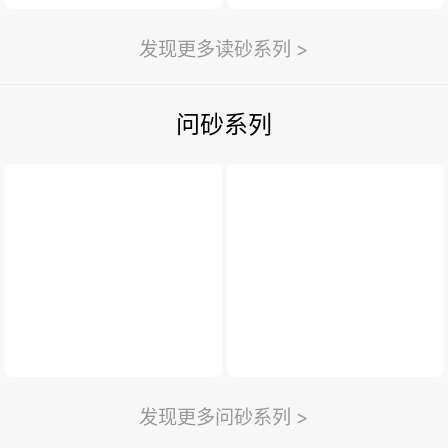
发现更多读砂系列 >
问砂系列
发现更多问砂系列 >