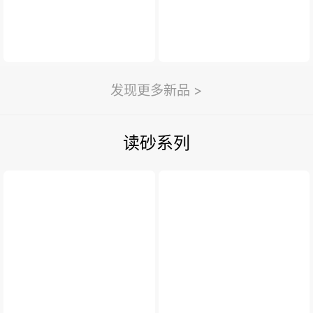
发现更多新品 >
读砂系列