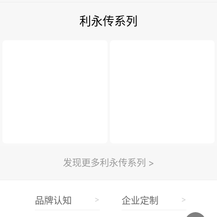
利永传系列
发现更多利永传系列 >
>
>
品牌认知
企业定制